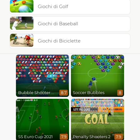
Giochi di Golf
Giochi di Baseball
Giochi di Biciclette
Bubble Shooter World Cup
Soccer Bubbles
8.7
8
SS Euro Cup 2021
Penalty Shooters 2
7.9
7.9