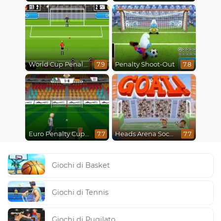
World Cup Penalty 2018
Penalty Shoot-Out
7.9
7.8
Euro Penalty Cup 2021
Heads Arena Soccer All Stars
7.7
7.7
Giochi di Basket
Giochi di Tennis
Giochi di Pugilato