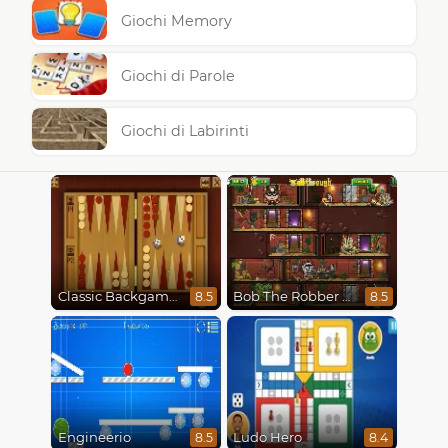
Giochi Memory
Giochi di Parole
Giochi di Labirinti
Classic Backgammon
Bob The Robber 5 The Temple Adventure
8.5
8.5
Engineerio
Ludo Hero
8.5
8.4