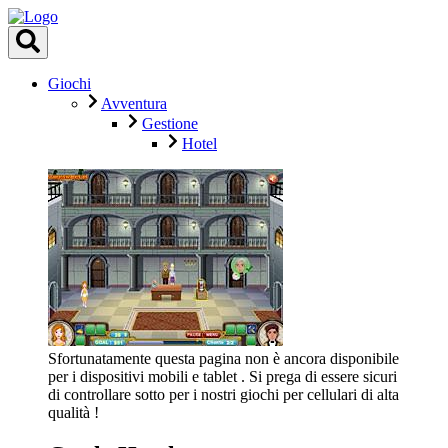
Giochi
Avventura
Gestione
Hotel
Sfortunatamente questa pagina non è ancora disponibile
per i dispositivi mobili e tablet . Si prega di essere sicuri
di controllare sotto per i nostri giochi per cellulari di alta
qualità !