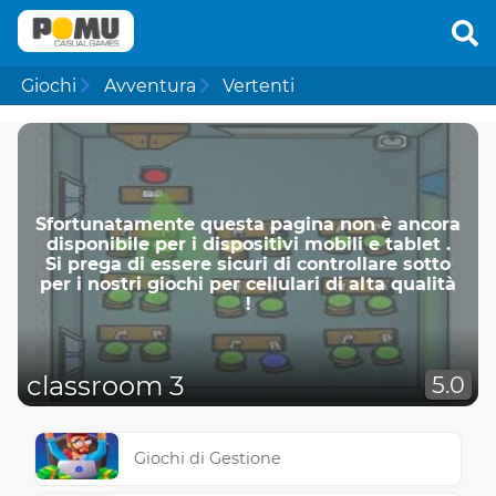
Giochi
Avventura
Vertenti
Sfortunatamente questa pagina non è ancora
disponibile per i dispositivi mobili e tablet .
Si prega di essere sicuri di controllare sotto
per i nostri giochi per cellulari di alta qualità
!
classroom 3
5.0
Giochi di Gestione