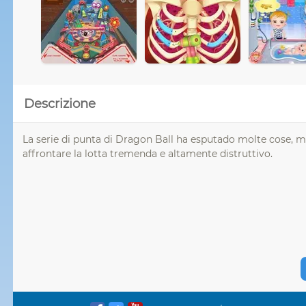
Descrizione
La serie di punta di Dragon Ball ha esputado molte cose, m
affrontare la lotta tremenda e altamente distruttivo.