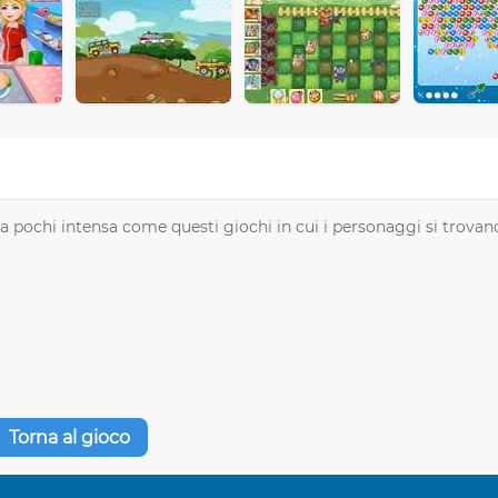
a pochi intensa come questi giochi in cui i personaggi si trovan
Torna al gioco