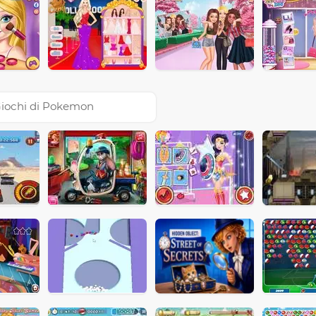
iochi di Pokemon