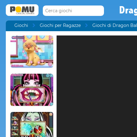
Drag
Giochi
Giochi per Ragazze
Giochi di Dragon Bal