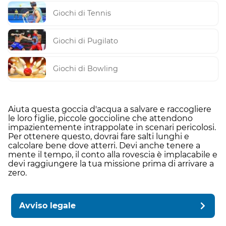
Giochi di Tennis
Giochi di Pugilato
Giochi di Bowling
Aiuta questa goccia d'acqua a salvare e raccogliere
le loro figlie, piccole goccioline che attendono
impazientemente intrappolate in scenari pericolosi.
Per ottenere questo, dovrai fare salti lunghi e
calcolare bene dove atterri. Devi anche tenere a
mente il tempo, il conto alla rovescia è implacabile e
devi raggiungere la tua missione prima di arrivare a
zero.
Avviso legale