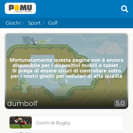
Giochi
Sport
Golf
Sfortunatamente questa pagina non è ancora
disponibile per i dispositivi mobili e tablet .
Si prega di essere sicuri di controllare sotto
per i nostri giochi per cellulari di alta qualità
!
dumbolf
5.0
Giochi di Rugby