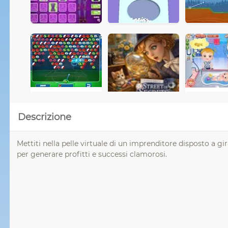
Descrizione
Mettiti nella pelle virtuale di un imprenditore disposto a g
per generare profitti e successi clamorosi.