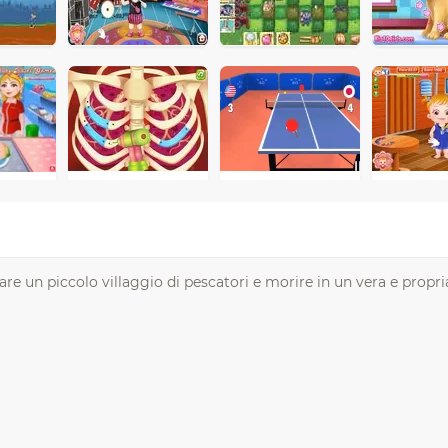
irare un piccolo villaggio di pescatori e morire in un vera e prop