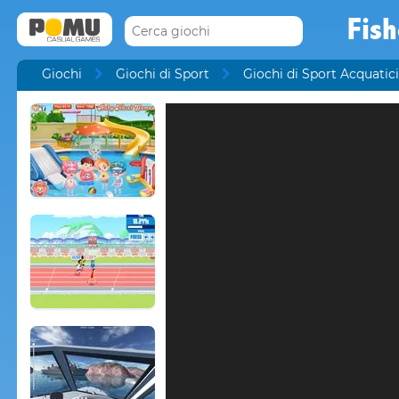
Fis
Giochi
Giochi di Sport
Giochi di Sport Acquatici