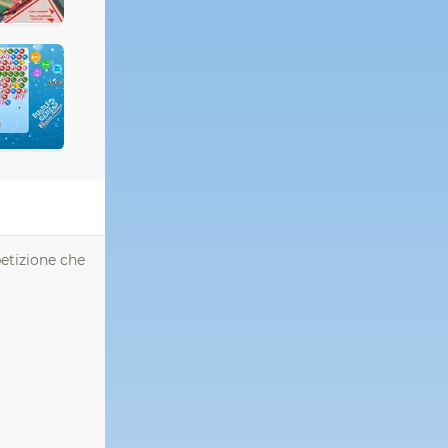
petizione che