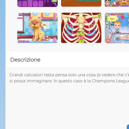
Descrizione
Grandi calciatori testa pensa solo una cosa (e vedere che c'
si possa immaginare. In questo caso è la Champions League