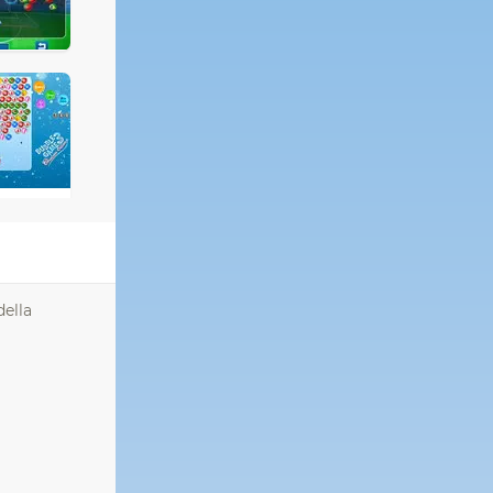
della