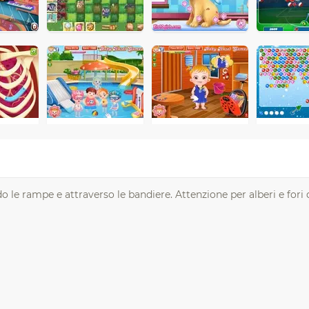
do le rampe e attraverso le bandiere. Attenzione per alberi e fori 