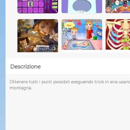
Descrizione
Ottenere tutti i punti possibili eseguendo trick in aria usan
montagna.