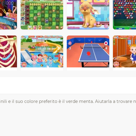
ili e il suo colore preferito è il verde menta. Aiutarla a trovare 