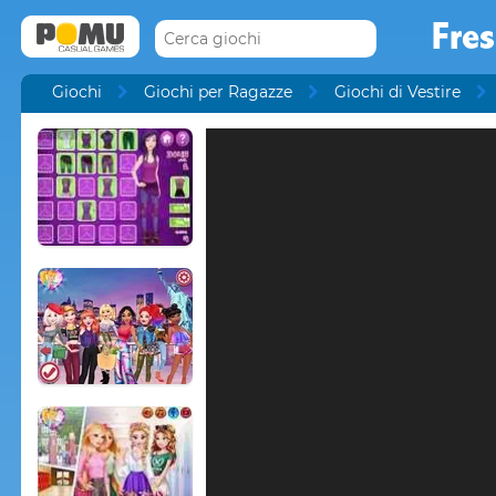
Fres
Giochi
Giochi per Ragazze
Giochi di Vestire