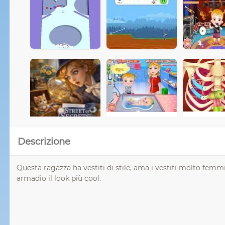
Descrizione
Questa ragazza ha vestiti di stile, ama i vestiti molto femmin
armadio il look più cool.