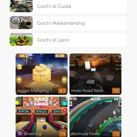
Giochi di Guida
Giochi Marksmanship
Giochi di Lanci
Egypt Mahjong Triple Dimensions
Moto Road Rash 3D
8.3
7.6
3D Bowling
Formula Fever
7.5
7.3