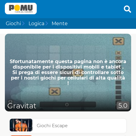
Giochi
Logica
Mente
Sfortunatamente questa pagina non è ancora
disponibile per i dispositivi mobili e tablet .
Si prega di essere sicuri di controllare sotto
per i nostri giochi per cellulari di alta qualità
!
Gravitat
5.0
Giochi Escape