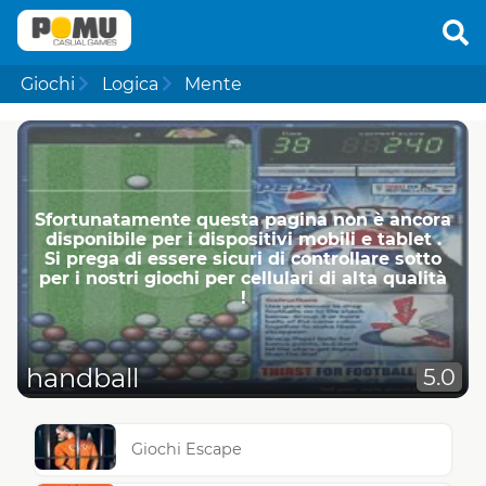
Giochi
Logica
Mente
Sfortunatamente questa pagina non è ancora
disponibile per i dispositivi mobili e tablet .
Si prega di essere sicuri di controllare sotto
per i nostri giochi per cellulari di alta qualità
!
handball
5.0
Giochi Escape