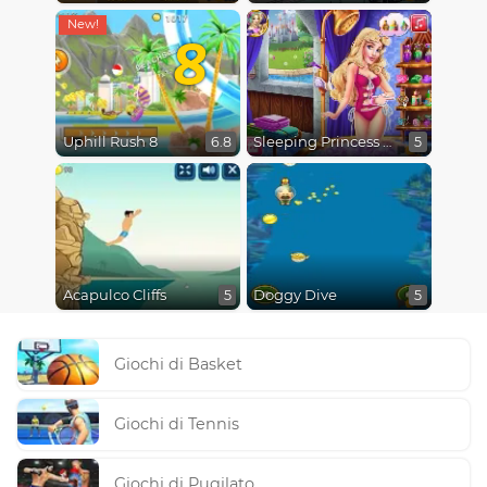
8
Uphill Rush 8
Sleeping Princess Swimming Pool
6.8
5
Acapulco Cliffs
Doggy Dive
5
5
Giochi di Basket
Giochi di Tennis
Giochi di Pugilato