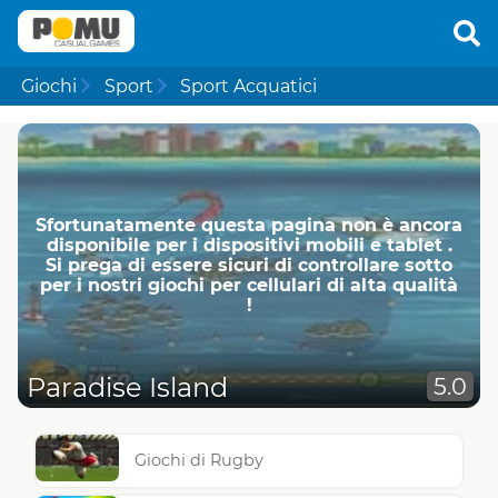
Giochi
Sport
Sport Acquatici
Sfortunatamente questa pagina non è ancora
disponibile per i dispositivi mobili e tablet .
Si prega di essere sicuri di controllare sotto
per i nostri giochi per cellulari di alta qualità
!
Paradise Island
5.0
Giochi di Rugby