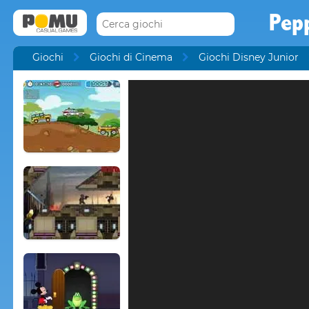
Pep
Giochi
Giochi di Cinema
Giochi Disney Junior