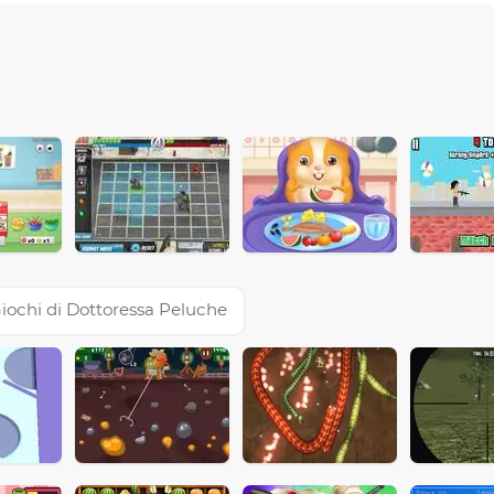
iochi di Dottoressa Peluche