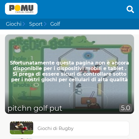
Giochi
Sport
Golf
Sfortunatamente questa pagina non è ancora
disponibile per i dispositivi mobili e tablet .
Si prega di essere sicuri di controllare sotto
per i nostri giochi per cellulari di alta qualità
!
pitchn golf put
5.0
Giochi di Rugby