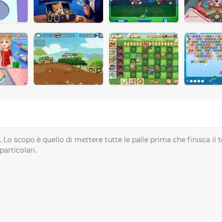
Lo scopo è quello di mettere tutte le palle prima che finisca il
articolari.