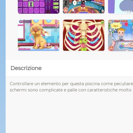
Descrizione
Controllare un elemento per questa piscina come peculiare. 
schermi sono complicate e palle con caratteristiche molto p