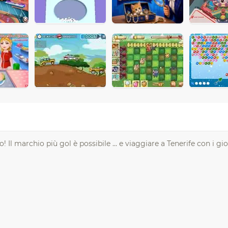
! Il marchio più gol è possibile ... e viaggiare a Tenerife con i gi