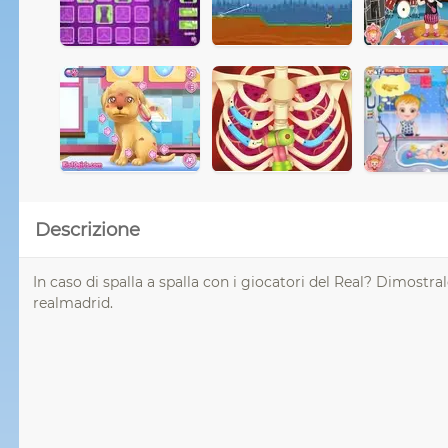
Descrizione
In caso di spalla a spalla con i giocatori del Real? Dimostralo
realmadrid.