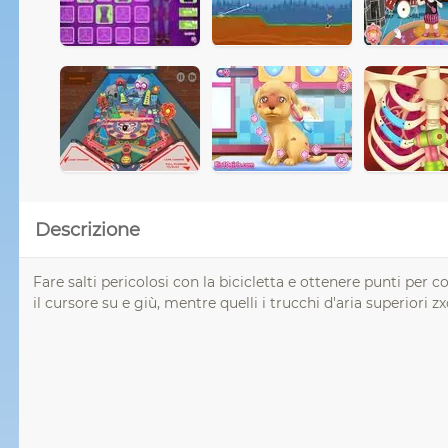
Descrizione
Fare salti pericolosi con la bicicletta e ottenere punti per
il cursore su e giù, mentre quelli i trucchi d'aria superiori z