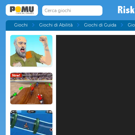
Risk
Giochi
Giochi di Abilità
Giochi di Guida
Gio