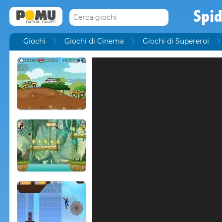
Spi
Giochi
Giochi di Cinema
Giochi di Supereroi