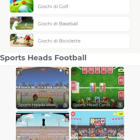
Giochi di Golf
Giochi di Baseball
Giochi di Biciclette
Sports Heads Football
Sports Heads World Cup
Sports Head Cards Soccer
5
5