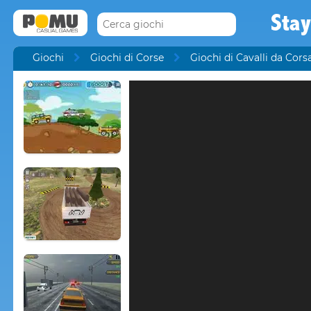
Stay
Giochi
Giochi di Corse
Giochi di Cavalli da Cors