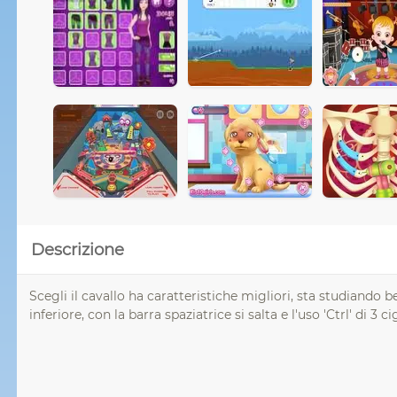
Descrizione
Scegli il cavallo ha caratteristiche migliori, sta studiando b
inferiore, con la barra spaziatrice si salta e l'uso 'Ctrl' di 3 c