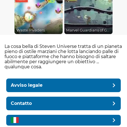
Waste Invaders
Marvel Guardians of Galaxy
La cosa bella di Steven Universe tratta di un pianeta
pieno di ostile marziani che lotta lanciando palle di
fuoco e piattaforme che hanno bisogno di saltare
abilmente per raggiungere un obiettivo ...
qualunque cosa.
Avviso legale
Contatto