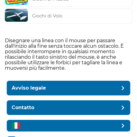
Giochi di Volo
Disegnare una linea con il mouse per passare
dall'inizio alla fine senza toccare alcun ostacolo. È
possibile interrompere in qualsiasi momento
rilasciando il tasto sinistro del mouse, è anche
possibile utilizzare le forbici per tagliare la linea e
muoversi più facilmente.
Avviso legale
Contatto