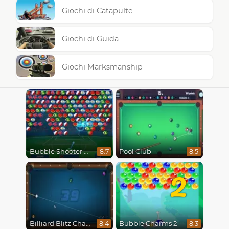
Giochi di Catapulte
Giochi di Guida
Giochi Marksmanship
Bubble Shooter World Cup
Pool Club
8.7
8.5
2
Billiard Blitz Challenge
Bubble Charms 2
8.4
8.3