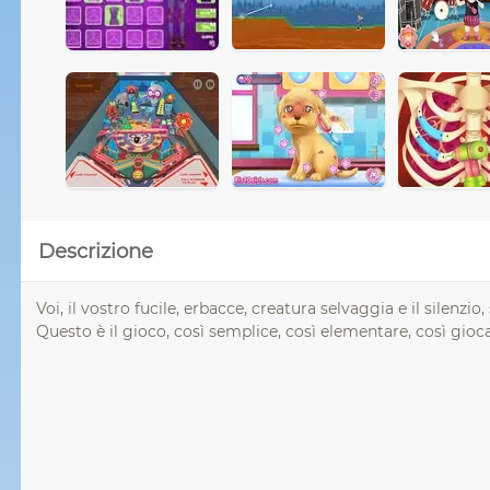
Descrizione
Voi, il vostro fucile, erbacce, creatura selvaggia e il silenz
Questo è il gioco, così semplice, così elementare, così gioca