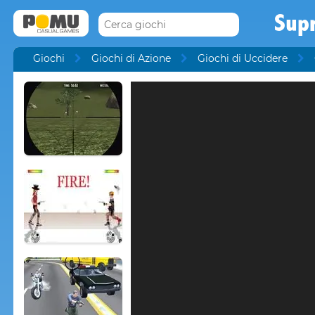
Sup
Giochi
Giochi di Azione
Giochi di Uccidere