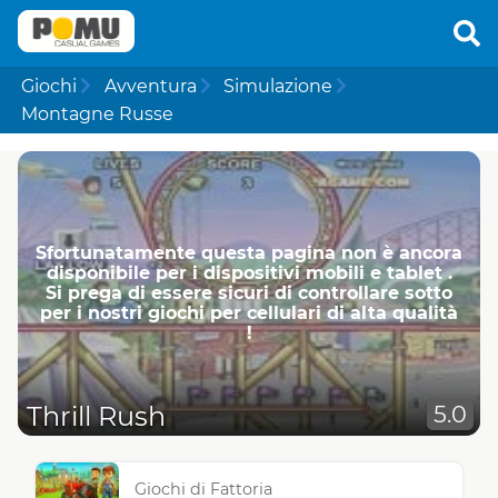
Giochi
Avventura
Simulazione
Montagne Russe
Sfortunatamente questa pagina non è ancora
disponibile per i dispositivi mobili e tablet .
Si prega di essere sicuri di controllare sotto
per i nostri giochi per cellulari di alta qualità
!
Thrill Rush
5.0
Giochi di Fattoria