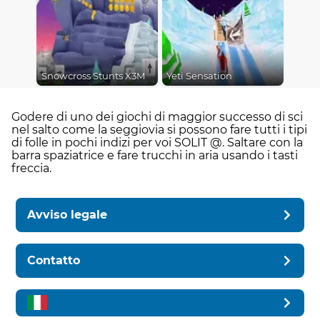
Snowcross Stunts X3M
Yeti Sensation
Godere di uno dei giochi di maggior successo di sci
nel salto come la seggiovia si possono fare tutti i tipi
di folle in pochi indizi per voi SOLIT @. Saltare con la
barra spaziatrice e fare trucchi in aria usando i tasti
freccia.
Avviso legale
Contatto