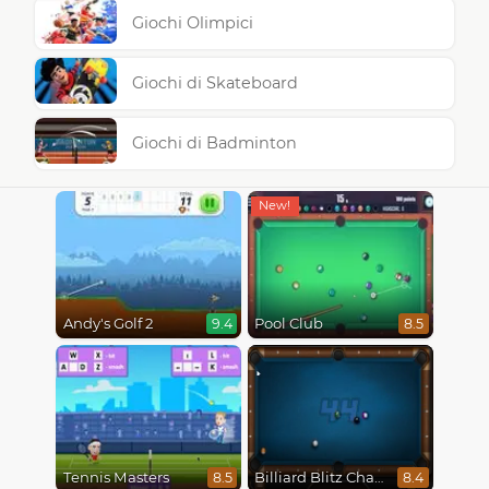
Giochi Olimpici
Giochi di Skateboard
Giochi di Badminton
Andy's Golf 2
Pool Club
9.4
8.5
Tennis Masters
Billiard Blitz Challenge
8.5
8.4