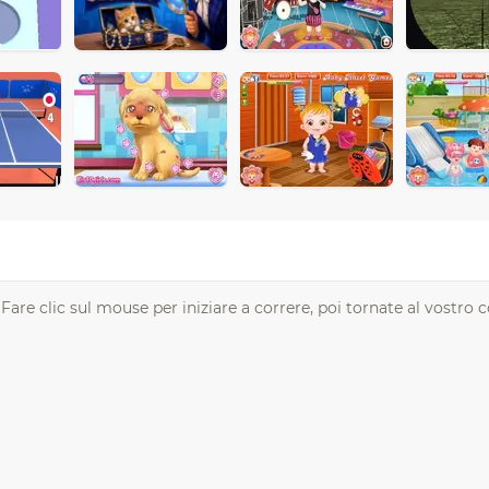
. Fare clic sul mouse per iniziare a correre, poi tornate al vostro 