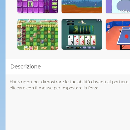
Descrizione
Hai 5 rigori per dimostrare le tue abilità davanti al portiere
cliccare con il mouse per impostare la forza.