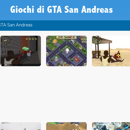
Giochi di GTA San Andreas
 GTA San Andreas