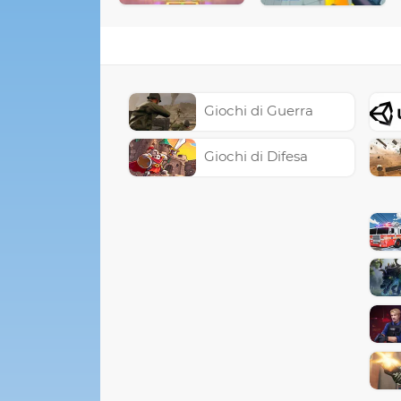
Giochi di Guerra
Giochi di Difesa