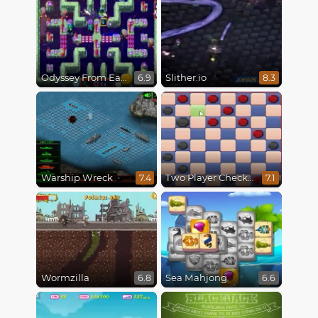
Odyssey From Earth To Space
Slither.io
6.9
8.3
Warship Wreck
Two Player Checkers
7.4
7.1
Wormzilla
Sea Mahjong
6.8
6.6