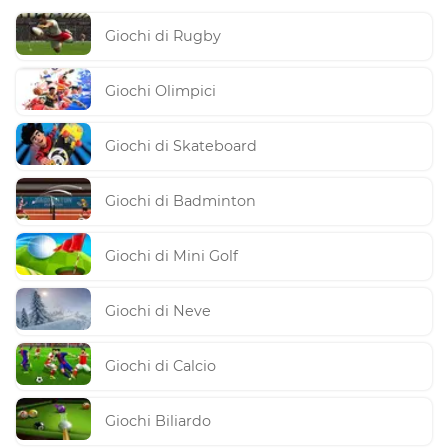
Giochi di Rugby
Giochi Olimpici
Giochi di Skateboard
Giochi di Badminton
Giochi di Mini Golf
Giochi di Neve
Giochi di Calcio
Giochi Biliardo