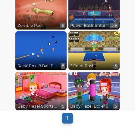
Zombie Pool
Power Badminton
6
5.9
Rack' Em : 8 Ball Pool Game
3 Point Rush
5
5
Baby Hazel Sports Day
Baby Hazel Boxer Dressup
5
5
1