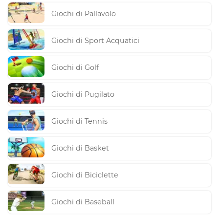
Giochi di Pallavolo
Giochi di Sport Acquatici
Giochi di Golf
Giochi di Pugilato
Giochi di Tennis
Giochi di Basket
Giochi di Biciclette
Giochi di Baseball