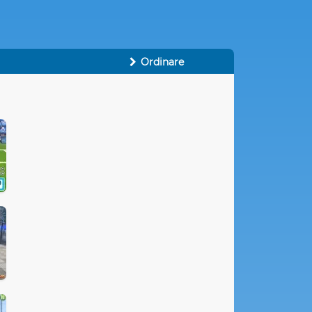
Ordinare
2