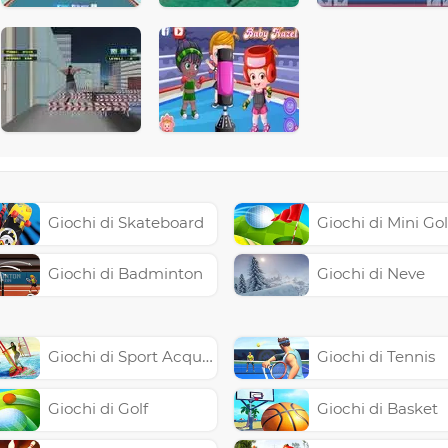
Giochi di Skateboard
Giochi di Mini Gol
Giochi di Badminton
Giochi di Neve
Giochi di Sport Acquatici
Giochi di Tennis
Giochi di Golf
Giochi di Basket