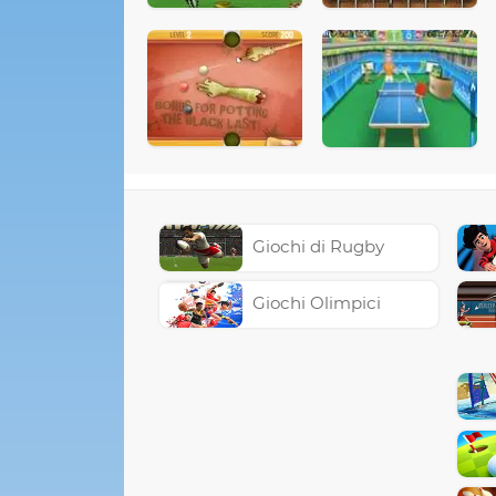
Giochi di Rugby
Giochi Olimpici