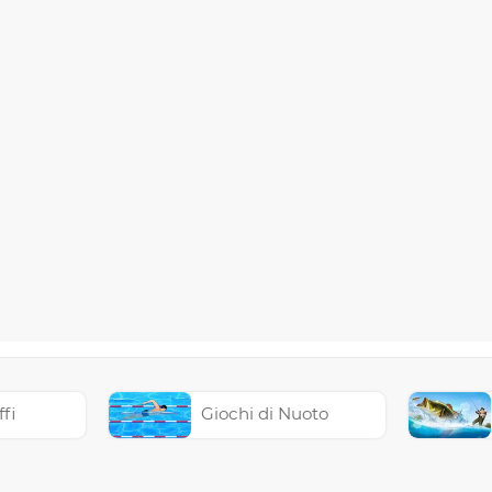
ffi
Giochi di Nuoto