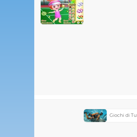
Giochi di Tu