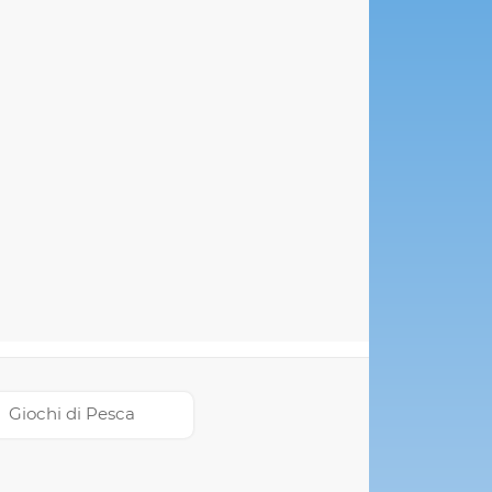
Giochi di Pesca