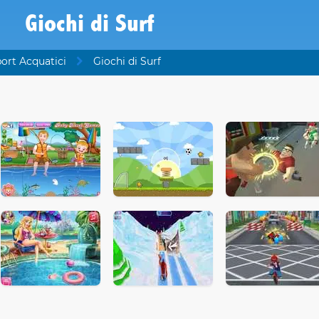
Giochi di Surf
port Acquatici
Giochi di Surf