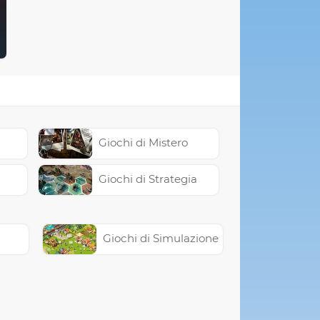
Giochi di Mistero
Giochi di Strategia
Giochi di Simulazione