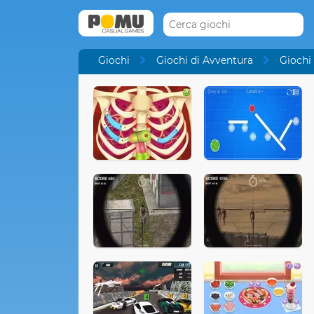
Giochi
Giochi di Avventura
Giochi