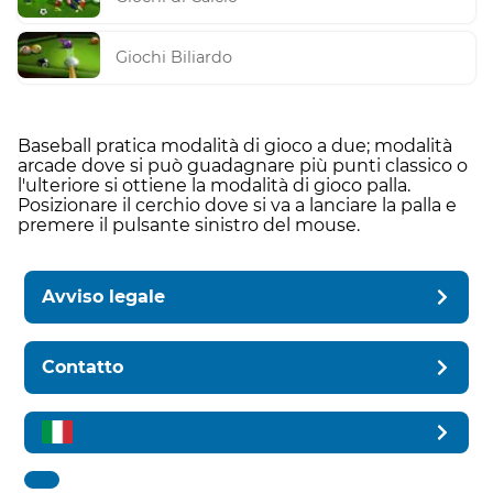
Giochi Biliardo
Baseball pratica modalità di gioco a due; modalità
arcade dove si può guadagnare più punti classico o
l'ulteriore si ottiene la modalità di gioco palla.
Posizionare il cerchio dove si va a lanciare la palla e
premere il pulsante sinistro del mouse.
Avviso legale
Contatto