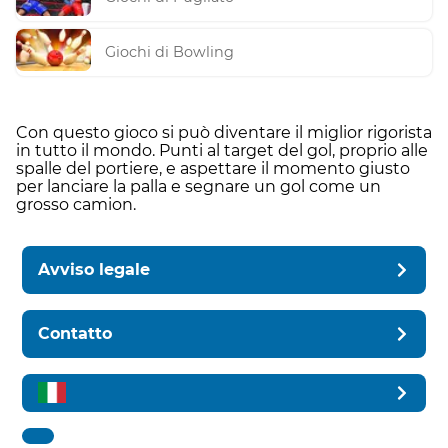
Giochi di Bowling
Con questo gioco si può diventare il miglior rigorista
in tutto il mondo. Punti al target del gol, proprio alle
spalle del portiere, e aspettare il momento giusto
per lanciare la palla e segnare un gol come un
grosso camion.
Avviso legale
Contatto