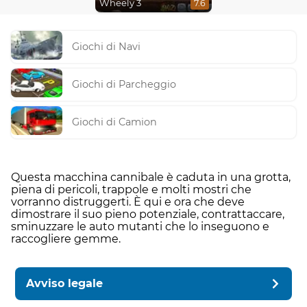
Wheely 3
7.6
Giochi di Navi
Giochi di Parcheggio
Giochi di Camion
Questa macchina cannibale è caduta in una grotta,
piena di pericoli, trappole e molti mostri che
vorranno distruggerti. È qui e ora che deve
dimostrare il suo pieno potenziale, contrattaccare,
sminuzzare le auto mutanti che lo inseguono e
raccogliere gemme.
Avviso legale