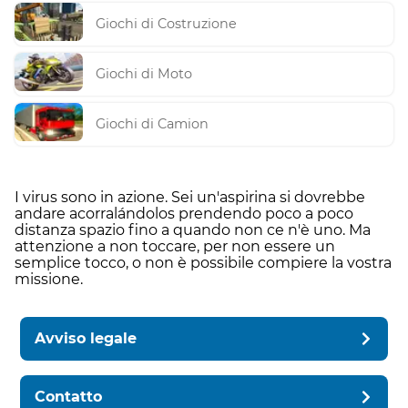
Giochi di Costruzione
Giochi di Moto
Giochi di Camion
I virus sono in azione. Sei un'aspirina si dovrebbe
andare acorralándolos prendendo poco a poco
distanza spazio fino a quando non ce n'è uno. Ma
attenzione a non toccare, per non essere un
semplice tocco, o non è possibile compiere la vostra
missione.
Avviso legale
Contatto