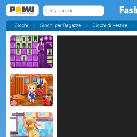
Fas
Giochi
Giochi per Ragazze
Giochi di Vestire