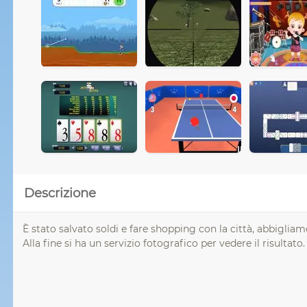
Descrizione
È stato salvato soldi e fare shopping con la città, abbiglia
Alla fine si ha un servizio fotografico per vedere il risultato.