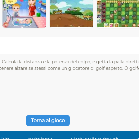
f. Calcola la distanza e la potenza del colpo, e getta la palla dire
tenere alzare se stessi come un giocatore di golf esperto. O golf
Torna al gioco