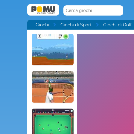
Giochi
Giochi di Sport
Giochi di Golf