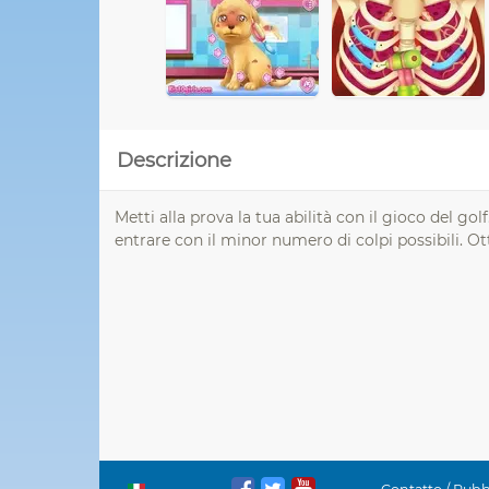
Descrizione
Metti alla prova la tua abilità con il gioco del gol
entrare con il minor numero di colpi possibili. Ot