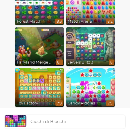
Forest Match
Match Arena
8.3
8.2
Fairyland Merge and Magic
Jewels Blitz 3
8.1
8
Toy Factory
Candy Riddles
7.9
7.9
Giochi di Blocchi