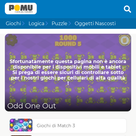
Giochi
Logica
Puzzle
Oggetti Nascosti
Sfortunatamente questa pagina non è ancora
disponibile per i dispositivi mobili e tablet .
Si prega di essere sicuri di controllare sotto
per i nostri giochi per cellulari di alta qualità
!
Odd One Out
Giochi di Match 3