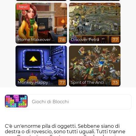
Home Makeover 2 Hidden Object
Discover Petra
7.8
7.7
Monkey Happy : Stage 0112
Spirit of The Ancient Forest
7.7
7.5
Giochi di Blocchi
C'è un'enorme pila di oggetti. Sebbene siano di
destra o di rovescio, sono tutti uguali. Tutti tranne