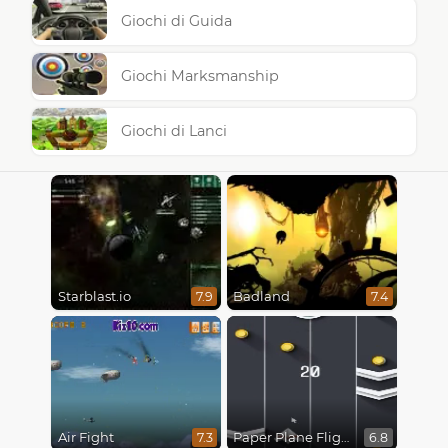
Giochi di Guida
Giochi Marksmanship
Giochi di Lanci
Starblast.io
Badland
7.9
7.4
Air Fight
Paper Plane Flight
7.3
6.8