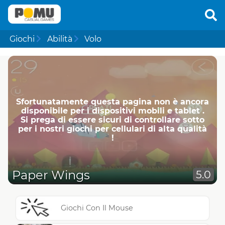
Giochi
Abilità
Volo
Sfortunatamente questa pagina non è ancora
disponibile per i dispositivi mobili e tablet .
Si prega di essere sicuri di controllare sotto
per i nostri giochi per cellulari di alta qualità
!
Paper Wings
5.0
Giochi Con Il Mouse