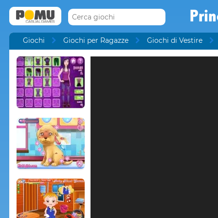
Pri
Giochi
Giochi per Ragazze
Giochi di Vestire