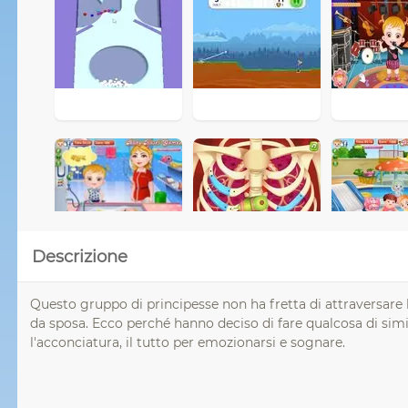
Descrizione
Questo gruppo di principesse non ha fretta di attraversare l
da sposa. Ecco perché hanno deciso di fare qualcosa di simile
l'acconciatura, il tutto per emozionarsi e sognare.