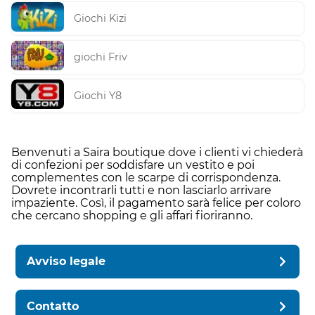
Giochi Kizi
giochi Friv
Giochi Y8
Benvenuti a Saira boutique dove i clienti vi chiederà
di confezioni per soddisfare un vestito e poi
complementes con le scarpe di corrispondenza.
Dovrete incontrarli tutti e non lasciarlo arrivare
impaziente. Così, il pagamento sarà felice per coloro
che cercano shopping e gli affari fioriranno.
Avviso legale
Contatto