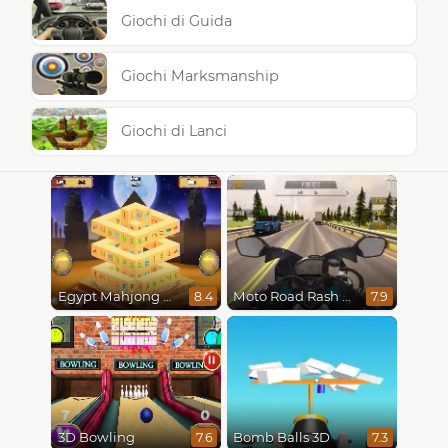
Giochi di Guida
Giochi Marksmanship
Giochi di Lanci
Egypt Mahjong Triple Dimensions
Moto Road Rash 3D
8.4
7.9
3D Bowling
Bomb Balls 3D
7.6
7.3