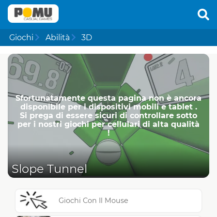
Giochi
Abilità
3D
Sfortunatamente questa pagina non è ancora
disponibile per i dispositivi mobili e tablet .
Si prega di essere sicuri di controllare sotto
per i nostri giochi per cellulari di alta qualità
!
Slope Tunnel
Giochi Con Il Mouse