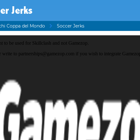
er Jerks
chi Coppa del Mondo
Soccer Jerks