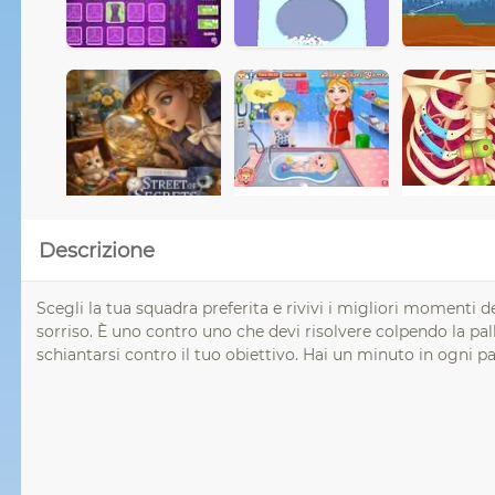
Descrizione
Scegli la tua squadra preferita e rivivi i migliori momenti
sorriso. È uno contro uno che devi risolvere colpendo la palla
schiantarsi contro il tuo obiettivo. Hai un minuto in ogni pa